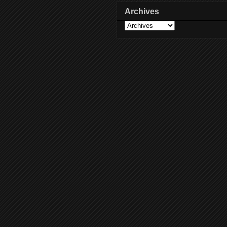
Archives