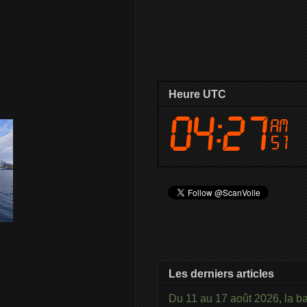
Heure UTC
Les derniers articles
Du 11 au 17 août 2026, la b