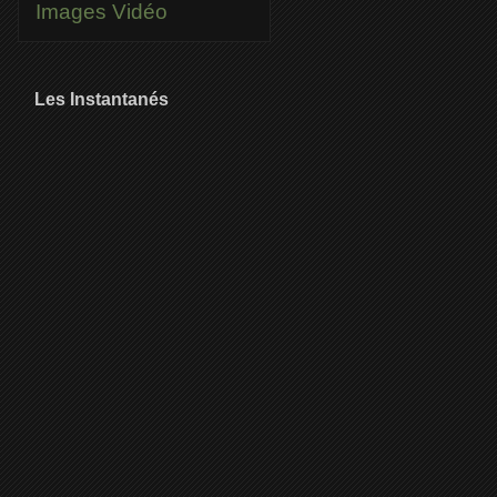
Images
Vidéo
Les Instantanés