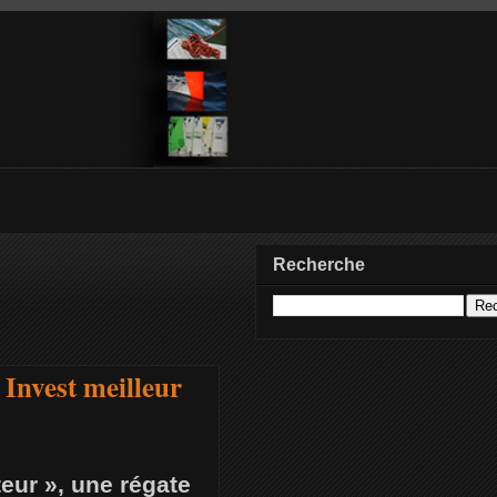
Recherche
Invest meilleur
teur », une régate