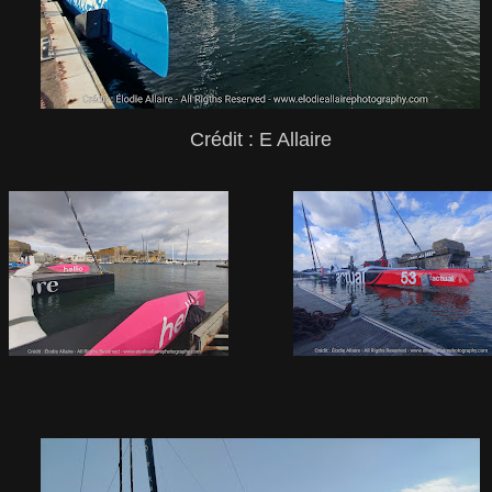
Crédit : E Allaire