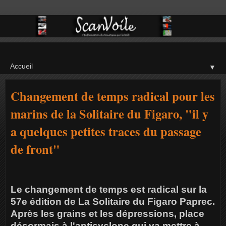
▼
Changement de temps radical pour les
marins de la Solitaire du Figaro, "il y
a quelques petites traces du passage
de front"
Le changement de temps est radical sur la
57e édition de La Solitaire du Figaro Paprec.
Après les grains et les dépressions, place
désormais à l'anticyclone qui va mettre à