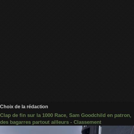
Choix de la rédaction
Clap de fin sur la 1000 Race, Sam Goodchild en patron,
des bagarres partout ailleurs - Classement