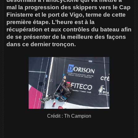
mal la progression des skippers vers le Cap
Finisterre et le port de Vigo, terme de cette
première étape. L’heure est à la
récupération et aux contrôles du bateau afin
de se présenter de la meilleure des façons
dans ce dernier tronçon.
Crédit : Th Campion