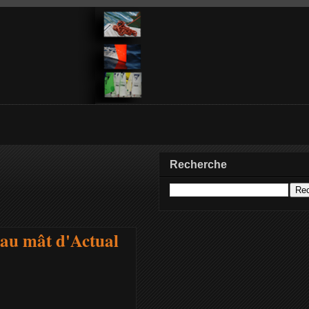
Recherche
eau mât d'Actual