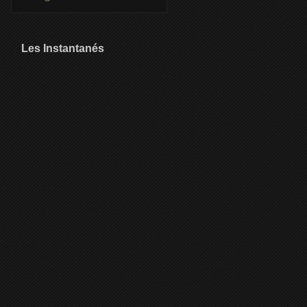
Les Instantanés