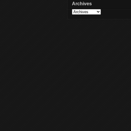
Archives