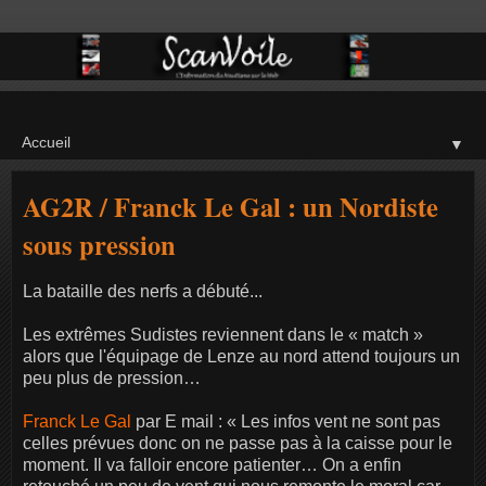
▼
AG2R / Franck Le Gal : un Nordiste
sous pression
La bataille des nerfs a débuté...
Les extrêmes Sudistes reviennent dans le « match »
alors que l'équipage de Lenze au nord attend toujours un
peu plus de pression…
Franck Le Gal
par E mail : « Les infos vent ne sont pas
celles prévues donc on ne passe pas à la caisse pour le
moment. Il va falloir encore patienter… On a enfin