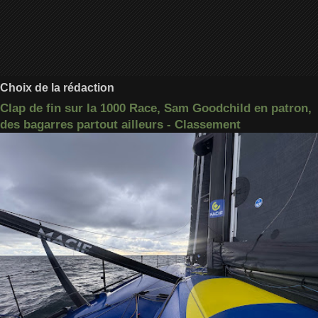
Choix de la rédaction
Clap de fin sur la 1000 Race, Sam Goodchild en patron,
des bagarres partout ailleurs - Classement