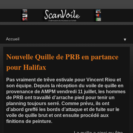
▼
Nouvelle Quille de PRB en partance
pour Halifax
Pas vraiment de trêve estivale pour Vincent Riou et
son équipe. Depuis la réception du voile de quille en
provenance de AMPM vendredi 11 juillet, les hommes
de PRB ont travaillé d’arrache pied pour tenir un
planning toujours serré. Comme prévu, ils ont
d’abord greffé les bords d’attaque et de fuite sur le
voile de quille brut et ont ensuite procédé aux
finitions de peinture.