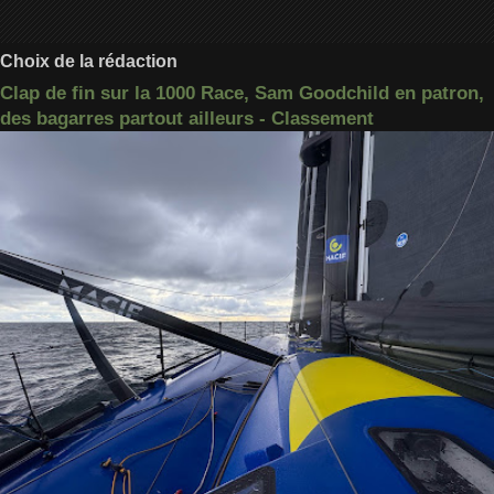
Choix de la rédaction
Clap de fin sur la 1000 Race, Sam Goodchild en patron,
des bagarres partout ailleurs - Classement