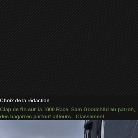
Choix de la rédaction
Clap de fin sur la 1000 Race, Sam Goodchild en patron,
des bagarres partout ailleurs - Classement