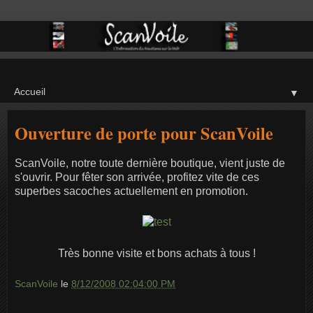
▼
Ouverture de porte pour ScanVoile
ScanVoile, notre toute dernière boutique, vient juste de
s'ouvrir. Pour fêter son arrivée, profitez vite de ces
superbes sacoches actuellement en promotion.
Très bonne visite et bons achats à tous !
ScanVoile
le
8/12/2008 02:04:00 PM