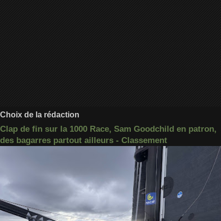
Choix de la rédaction
Clap de fin sur la 1000 Race, Sam Goodchild en patron,
des bagarres partout ailleurs - Classement