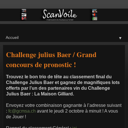
▼
Challenge julius Baer / Grand
concours de pronostic !
Trouvez le bon trio de tête au classement final du
Challenge Julius Baer et gagnez de magnifiques lots
offerts par l’un des partenaires vin du Challenge
Julius Baer : La Maison Gilliard.
Envoyez votre combinaison gagnante à l’adresse suivant
:
fc@gcmsa.ch
avant le jeudi 2 octobre à minuit ! A vous
de Jouer !