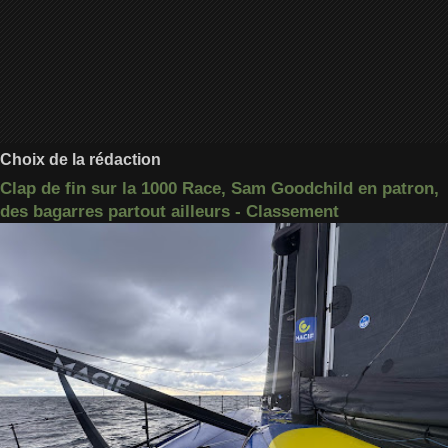
Choix de la rédaction
Clap de fin sur la 1000 Race, Sam Goodchild en patron,
des bagarres partout ailleurs - Classement