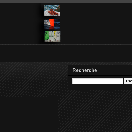
Recherche