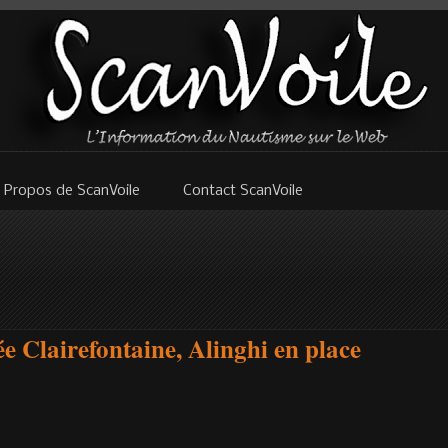
 Propos de ScanVoile
Contact ScanVoile
e Clairefontaine, Alinghi en place