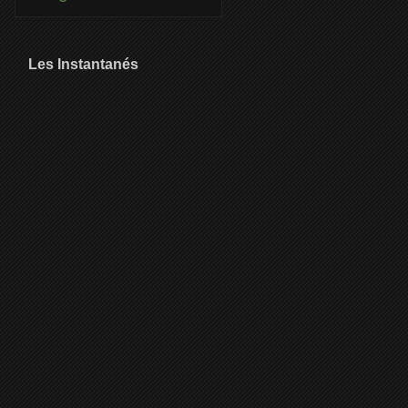
Les Instantanés