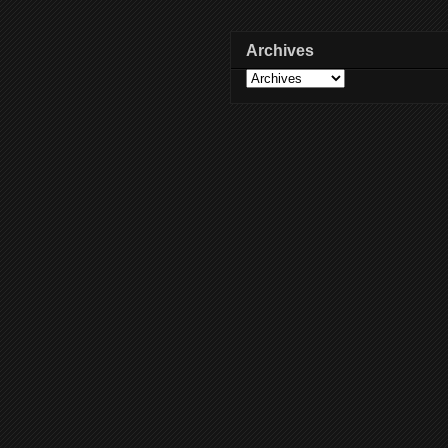
Archives