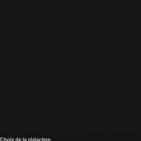
Choix de la rédaction