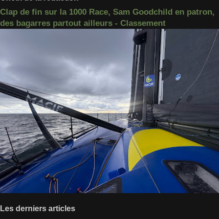
Clap de fin sur la 1000 Race, Sam Goodchild en patron,
des bagarres partout ailleurs - Classement
Les derniers articles