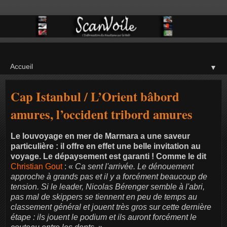
▼
Cap Istanbul / L’Orient bâbord
amures, l’occident tribord amures
Le louvoyage en mer de Marmara a une saveur
particulière : il offre en effet une belle invitation au
voyage. Le dépaysement est garanti ! Comme le dit
Christian Gout
: «
Ca sent l'arrivée. Le dénouement
approche à grands pas et il y a forcément beaucoup de
tension. Si le leader, Nicolas Bérenger semble à l'abri,
pas mal de skippers se tiennent en peu de temps au
classement général et jouent très gros sur cette dernière
étape : ils jouent le podium et ils auront forcément le