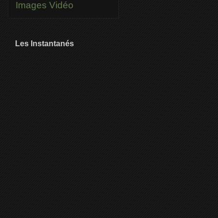
Images
Vidéo
Les Instantanés