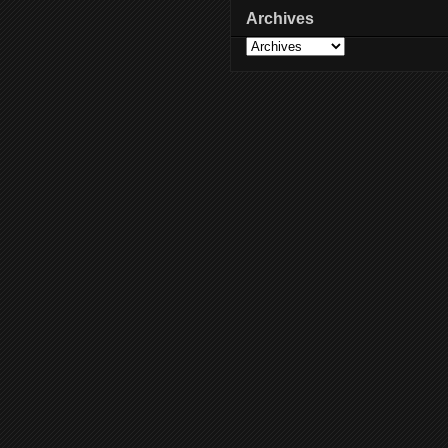
Archives