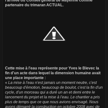
l'arrivée du Conseil général de Mayenne comme
partenaire du trimaran ACTUAL.
Cette mise à l'eau représente pour Yves le Blevec la
fin d'un acte dans lequel la dimension humaine avait
une place importante :
«
La mise à l'eau n'est jamais un moment neutre, c'est
beaucoup d'émotion, beaucoup de boulot, c'est la fin d'un
cycle, d'un morceau qui a duré un an et demi entre le
lancement du projet et la mise à l'eau. Le chantier a pris
plus de temps que ce que nous avions envisagé. Nous
avons démarré la construction en octobre 2008 avec de