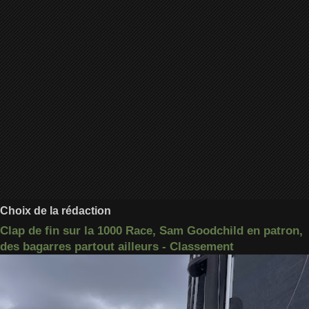
Choix de la rédaction
Clap de fin sur la 1000 Race, Sam Goodchild en patron,
des bagarres partout ailleurs - Classement