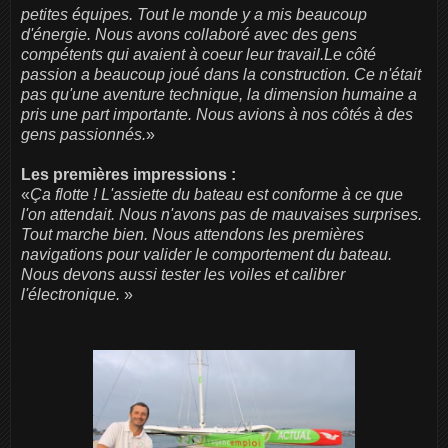
petites équipes. Tout le monde y a mis beaucoup
d'énergie. Nous avons collaboré avec des gens
compétents qui avaient à coeur leur travail.Le côté
passion a beaucoup joué dans la construction. Ce n'était
pas qu'une aventure technique, la dimension humaine a
pris une part importante. Nous avions à nos côtés à des
gens passionnés.
»
Les premières impressions :
«
Ça flotte ! L'assiette du bateau est conforme à ce que
l'on attendait. Nous n'avons pas de mauvaises surprises.
Tout marche bien. Nous attendons les premières
navigations pour valider le comportement du bateau.
Nous devons aussi tester les voiles et calibrer
l'électronique.
»