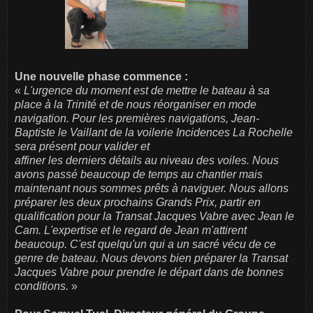
Une nouvelle phase commence :
«
L'urgence du moment est de mettre le bateau à sa
place à la Trinité et de nous réorganiser en mode
navigation. Pour les premières navigations, Jean-
Baptiste le Vaillant de la voilerie Incidences La Rochelle
sera présent pour valider et
affiner les derniers détails au niveau des voiles. Nous
avons passé beaucoup de temps au chantier mais
maintenant nous sommes prêts à naviguer. Nous allons
préparer les deux prochains Grands Prix, partir en
qualification pour la Transat Jacques Vabre avec Jean le
Cam. L'expertise et le regard de Jean m'attirent
beaucoup. C'est quelqu'un qui a un sacré vécu de ce
genre de bateau. Nous devons bien préparer la Transat
Jacques Vabre pour prendre le départ dans de bonnes
conditions.
»