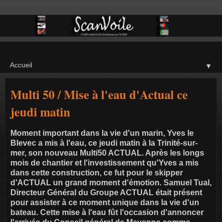
▼
Multi 50 / Mise à l'eau d'Actual ce
jeudi matin
Moment important dans la vie d'un marin, Yves le
Blevec a mis à l'eau, ce jeudi matin à la Trinité-sur-
mer, son nouveau Multi50 ACTUAL. Après les longs
mois de chantier et l'investissement qu'Yves a mis
dans cette construction, ce fut pour le skipper
d'ACTUAL un grand moment d'émotion. Samuel Tual,
Directeur Général du Groupe ACTUAL était présent
pour assister à ce moment unique dans la vie d'un
bateau. Cette mise à l'eau fût l'occasion d'annoncer