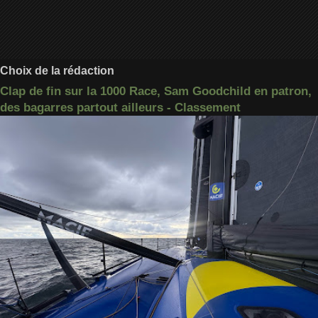
Choix de la rédaction
Clap de fin sur la 1000 Race, Sam Goodchild en patron,
des bagarres partout ailleurs - Classement