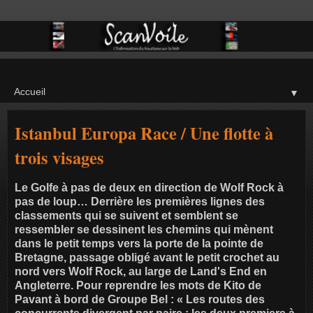
▼
Istanbul Europa Race / Une flotte à
trois visages
Le Golfe à pas de deux en direction de Wolf Rock à
pas de loup… Derrière les premières lignes des
classements qui se suivent et semblent se
ressembler se dessinent les chemins qui mènent
dans le petit temps vers la porte de la pointe de
Bretagne, passage obligé avant le petit crochet au
nord vers Wolf Rock, au large de Land's End en
Angleterre. Pour reprendre les mots de Kito de
Pavant à bord de Groupe Bel : « Les routes des