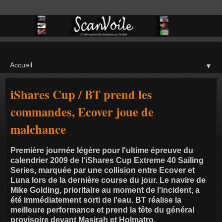
▼
iShares Cup / BT prend les
commandes, Ecover joue de
malchance
Première journée légère pour l'ultime épreuve du
calendrier 2009 de l'iShares Cup Extreme 40 Sailing
Series, marquée par une collision entre Ecover et
Luna lors de la dernière course du jour. Le navire de
Mike Golding, prioritaire au moment de l'incident, a
été immédiatement sorti de l'eau. BT réalise la
meilleure performance et prend la tête du général
provisoire devant Masirah et Holmatro.