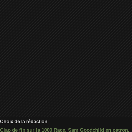
Choix de la rédaction
Clap de fin sur la 1000 Race, Sam Goodchild en patron,