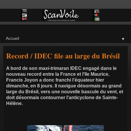
▼
Record / IDEC file au large du Brésil
A bord de son maxi-trimaran IDEC engagé dans le
nouveau record entre la France et l'Ile Maurice,
Francis Joyon a donc franchi l'équateur hier
dimanche, en 8 jours. Il navigue désormais au grand
large du Brésil, vers une nouvelle bascule du vent, et
doit désormais contourner l'anticyclone de Sainte-
Hélène.