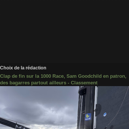
Choix de la rédaction
Clap de fin sur la 1000 Race, Sam Goodchild en patron,
des bagarres partout ailleurs - Classement