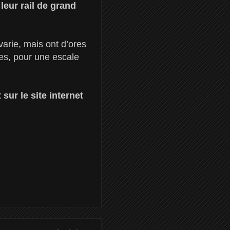
leur rail de grand
varie, mais ont d’ores
res, pour une escale
sur le site internet