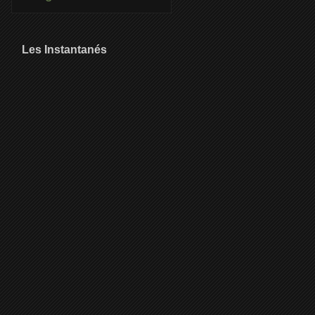
Les Instantanés