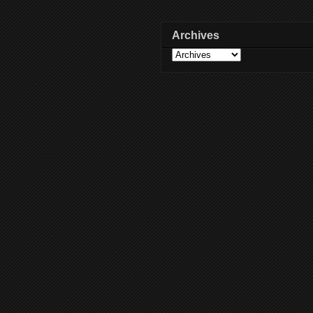
Archives