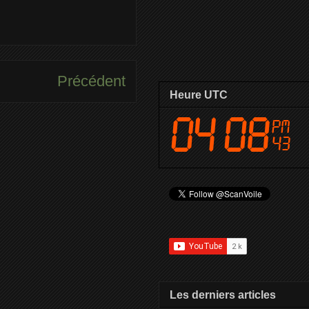
Précédent
Heure UTC
Les derniers articles