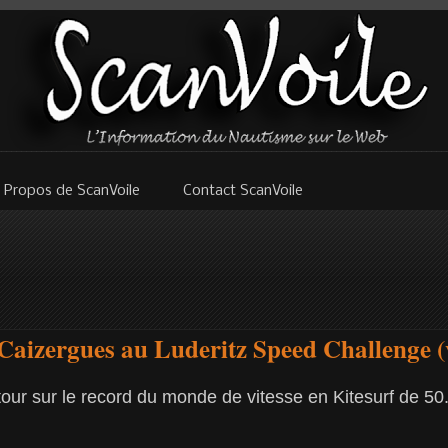
 Propos de ScanVoile
Contact ScanVoile
Caizergues au Luderitz Speed Challenge (
our sur le record du monde de vitesse en Kitesurf de 5