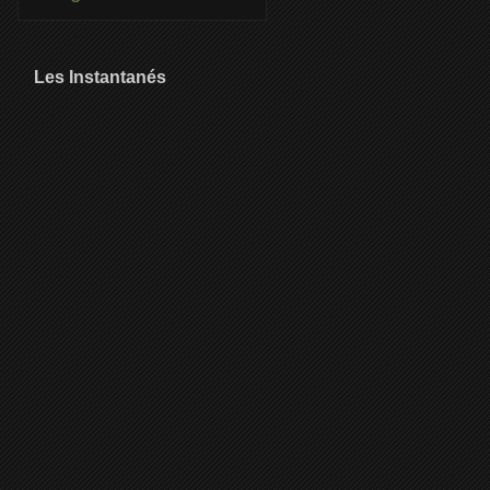
Les Instantanés