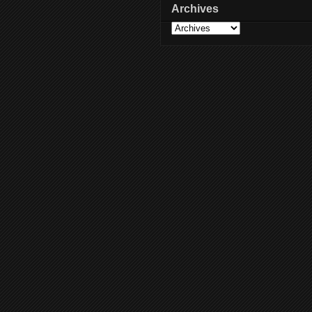
Archives