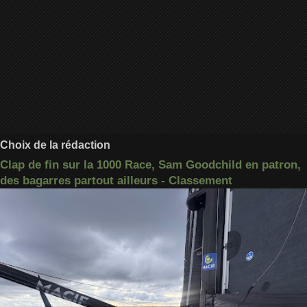
Choix de la rédaction
Clap de fin sur la 1000 Race, Sam Goodchild en patron,
des bagarres partout ailleurs - Classement