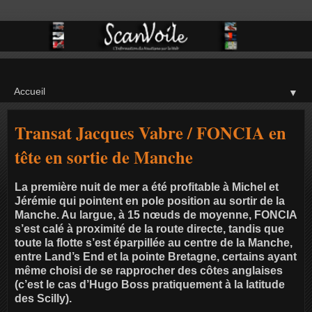
▼
Transat Jacques Vabre / FONCIA en
tête en sortie de Manche
La première nuit de mer a été profitable à Michel et
Jérémie qui pointent en pole position au sortir de la
Manche. Au largue, à 15 nœuds de moyenne, FONCIA
s’est calé à proximité de la route directe, tandis que
toute la flotte s’est éparpillée au centre de la Manche,
entre Land’s End et la pointe Bretagne, certains ayant
même choisi de se rapprocher des côtes anglaises
(c’est le cas d’Hugo Boss pratiquement à la latitude
des Scilly).