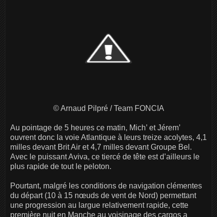
© Arnaud Pilpré / Team FONCIA
Au pointage de 5 heures ce matin, Mich’ et Jérem’
ouvrent donc la voie Atlantique à leurs treize acolytes, 4,1
milles devant Brit Air et 4,7 milles devant Groupe Bel.
Avec le puissant Aviva, ce tiercé de tête est d’ailleurs le
plus rapide de tout le peloton.
Pourtant, malgré les conditions de navigation clémentes
du départ (10 à 15 nœuds de vent de Nord) permettant
une progression au largue relativement rapide, cette
première nuit en Manche au voisinage des cargos a