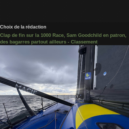
Choix de la rédaction
Clap de fin sur la 1000 Race, Sam Goodchild en patron,
des bagarres partout ailleurs - Classement