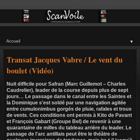
▼
Transat Jacques Vabre / Le vent du
boulet (Vidéo)
Nuit difficile pour Safran (Marc Guillemot – Charles
Caudrelier), leader de la course depuis plus de sept
jours… Le passage dans le canal entre les Saintes et
la Dominique s'est soldé par une navigation agitée
entre cumulonimbus gorgés de pluie, rafales et trous
de vents. Ces conditions ont permis à Kito de Pavant
et François Gabart (Groupe Bel) de revenir à une
quarantaine de milles du tableau arrière du leader. Le
passage de l'arc antillais peut être le théâtre de