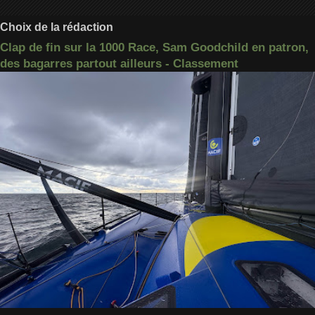
Choix de la rédaction
Clap de fin sur la 1000 Race, Sam Goodchild en patron,
des bagarres partout ailleurs - Classement