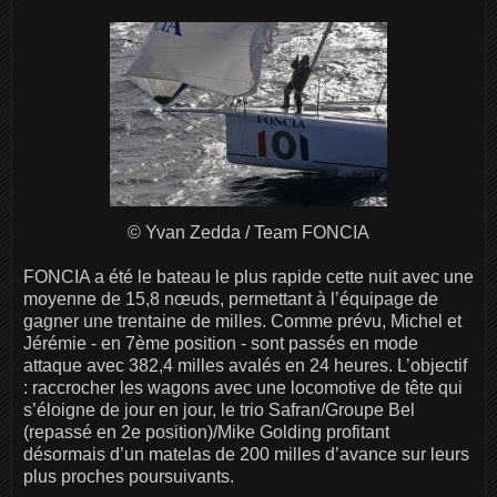
© Yvan Zedda / Team FONCIA
FONCIA a été le bateau le plus rapide cette nuit avec une
moyenne de 15,8 nœuds, permettant à l’équipage de
gagner une trentaine de milles. Comme prévu, Michel et
Jérémie - en 7ème position - sont passés en mode
attaque avec 382,4 milles avalés en 24 heures. L’objectif
: raccrocher les wagons avec une locomotive de tête qui
s’éloigne de jour en jour, le trio Safran/Groupe Bel
(repassé en 2e position)/Mike Golding profitant
désormais d’un matelas de 200 milles d’avance sur leurs
plus proches poursuivants.