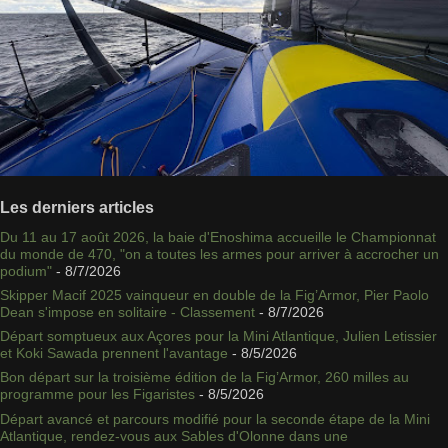
Les derniers articles
Du 11 au 17 août 2026, la baie d'Enoshima accueille le Championnat
du monde de 470, "on a toutes les armes pour arriver à accrocher un
podium"
- 8/7/2026
Skipper Macif 2025 vainqueur en double de la Fig’Armor, Pier Paolo
Dean s'impose en solitaire - Classement
- 8/7/2026
Départ somptueux aux Açores pour la Mini Atlantique, Julien Letissier
et Koki Sawada prennent l'avantage
- 8/5/2026
Bon départ sur la troisième édition de la Fig’Armor, 260 milles au
programme pour les Figaristes
- 8/5/2026
Départ avancé et parcours modifié pour la seconde étape de la Mini
Atlantique, rendez-vous aux Sables d'Olonne dans une