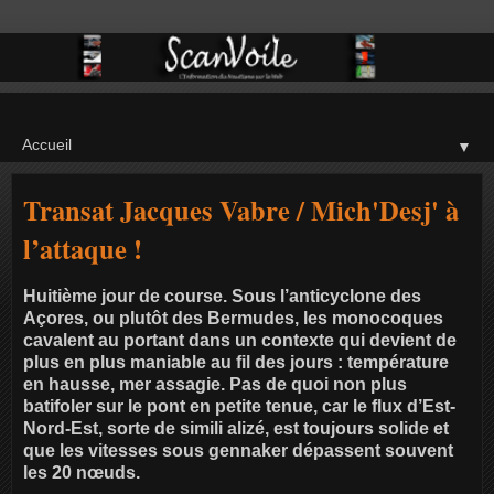
▼
Transat Jacques Vabre / Mich'Desj' à
l’attaque !
Huitième jour de course. Sous l’anticyclone des
Açores, ou plutôt des Bermudes, les monocoques
cavalent au portant dans un contexte qui devient de
plus en plus maniable au fil des jours : température
en hausse, mer assagie. Pas de quoi non plus
batifoler sur le pont en petite tenue, car le flux d’Est-
Nord-Est, sorte de simili alizé, est toujours solide et
que les vitesses sous gennaker dépassent souvent
les 20 nœuds.