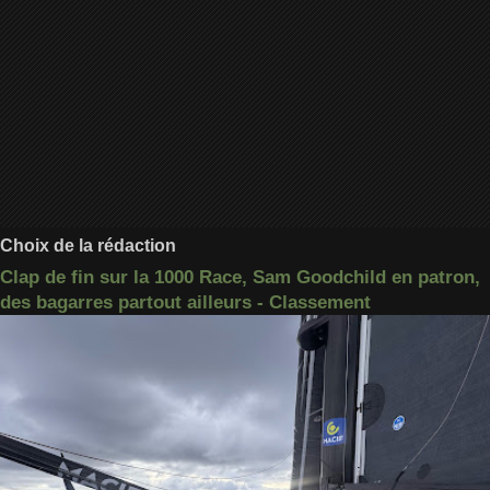
Choix de la rédaction
Clap de fin sur la 1000 Race, Sam Goodchild en patron,
des bagarres partout ailleurs - Classement