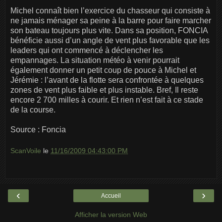
Michel connaît bien l’exercice du chasseur qui consiste à
ne jamais ménager sa peine à la barre pour faire marcher
son bateau toujours plus vite. Dans sa position, FONCIA
bénéficie aussi d’un angle de vent plus favorable que les
leaders qui ont commencé à déclencher les
empannages. La situation météo à venir pourrait
également donner un petit coup de pouce à Michel et
Jérémie : l’avant de la flotte sera confrontée à quelques
zones de vent plus faible et plus instable. Bref, Il reste
encore 2 700 milles à courir. Et rien n’est fait à ce stade
de la course.
Source : Foncia
ScanVoile
le
11/16/2009 04:43:00 PM
‹
›
Accueil
Afficher la version Web