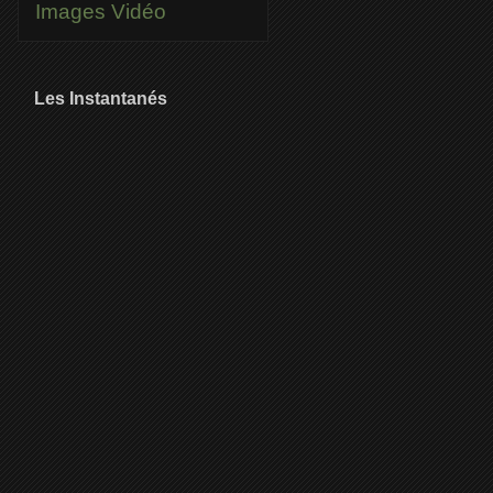
Images
Vidéo
Les Instantanés