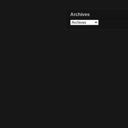
Archives