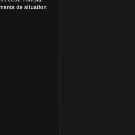
ments de situation