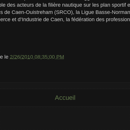
e des acteurs de la filière nautique sur les plan sportif 
s de Caen-Ouistreham (SRCO), la Ligue Basse-Normandi
e et d’Industrie de Caen, la fédération des professio
le
le
2/26/2010 08:35:00 PM
Accueil