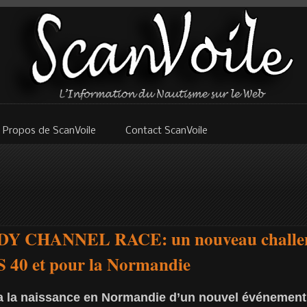
 Propos de ScanVoile
Contact ScanVoile
 CHANNEL RACE: un nouveau challeng
 40 et pour la Normandie
a la naissance en Normandie d’un nouvel événement