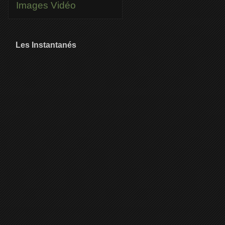
Images
Vidéo
Les Instantanés