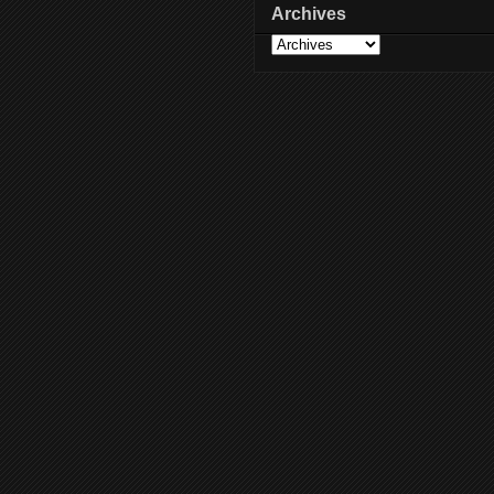
Archives