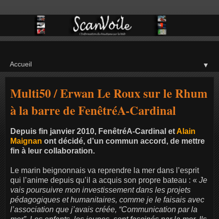
▼
Multi50 / Erwan Le Roux sur le Rhum
à la barre de FenêtréA-Cardinal
Depuis fin janvier 2010, FenêtréA-Cardinal et
Alain
Maignan
ont décidé, d’un commun accord, de mettre
fin à leur collaboration.
Le marin beignonnais va reprendre la mer dans l’esprit
qui l’anime depuis qu’il a acquis son propre bateau : «
Je
vais poursuivre mon investissement dans les projets
pédagogiques et humanitaires, comme je le faisais avec
l’association que j’avais créée, “Communication par la