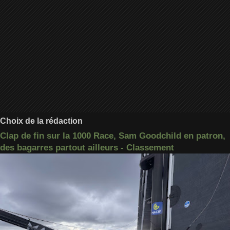
Choix de la rédaction
Clap de fin sur la 1000 Race, Sam Goodchild en patron,
des bagarres partout ailleurs - Classement