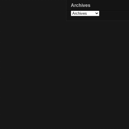
Archives