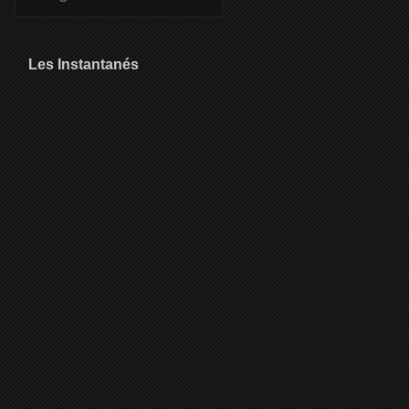
Les Instantanés