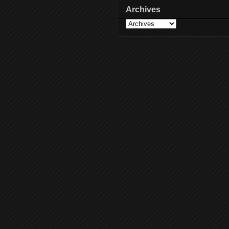
Archives