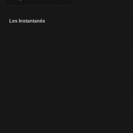
Les Instantanés