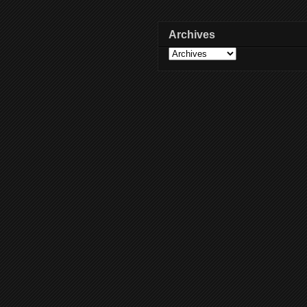
Archives