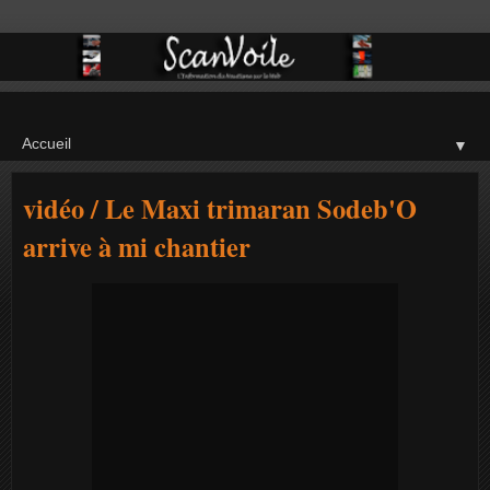
▼
vidéo / Le Maxi trimaran Sodeb'O
arrive à mi chantier