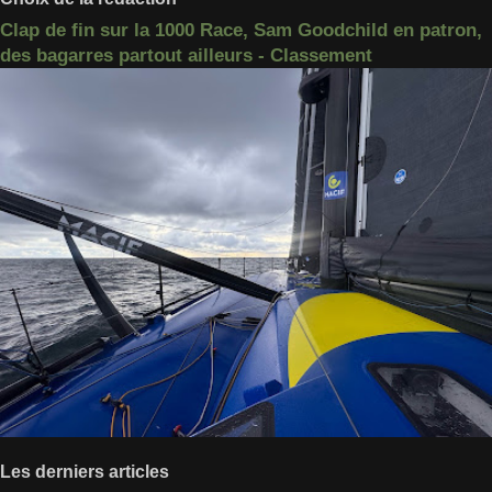
Clap de fin sur la 1000 Race, Sam Goodchild en patron,
des bagarres partout ailleurs - Classement
Les derniers articles