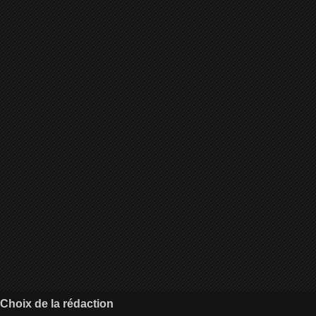
Choix de la rédaction