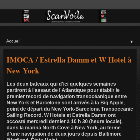
▼
IMOCA / Estrella Damm et W Hotel à
New York
Les deux bateaux qui d'ici quelques semaines
partiront à l'assaut de l'Atlantique pour établir le
premier record de navigation transocéanique entre
New York et Barcelone sont arrivés à la Big Apple,
point de départ du New York-Barcelona Transoceanic
Sailing Record. W Hotels et Estrella Damm ont
accosté mercredi dernier à 10 h 30 (heure locale),
dans la marina North Cove à New York, au terme
d'une navigation de deux jours depuis Baltimore