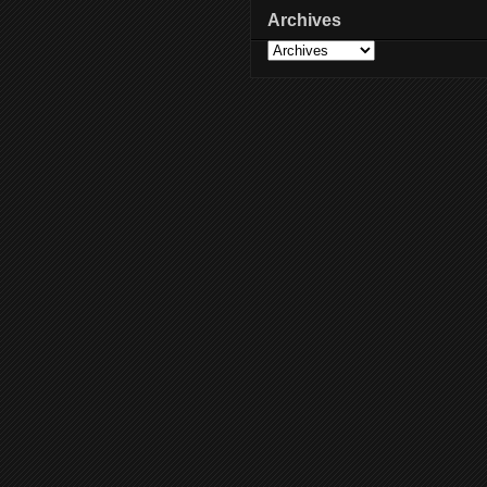
Archives