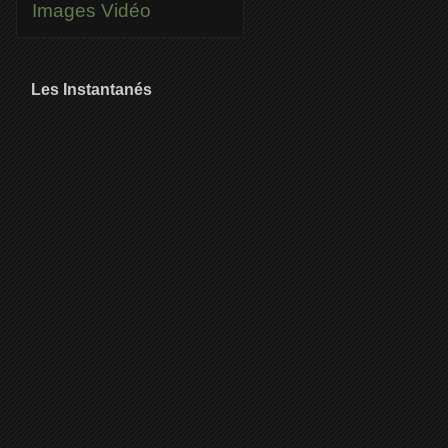
Images
Vidéo
Les Instantanés