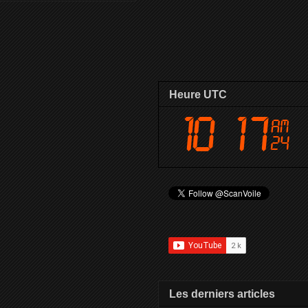
Heure UTC
Les derniers articles