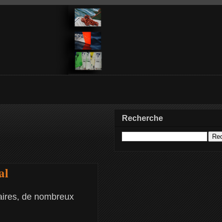
Recherche
al
iaires, de nombreux