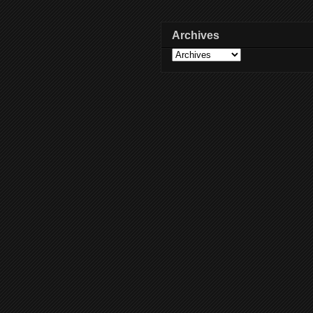
Archives