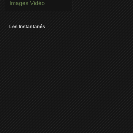
Images
Vidéo
Les Instantanés