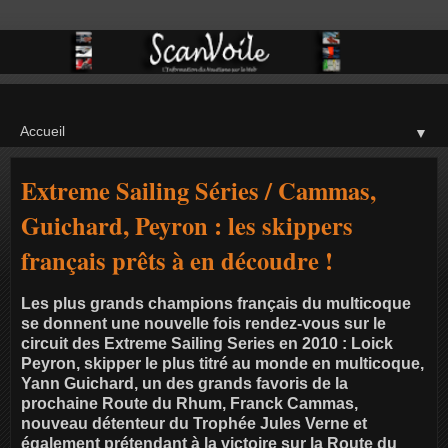
▼
Extreme Sailing Séries / Cammas,
Guichard, Peyron : les skippers
français prêts à en découdre !
Les plus grands champions français du multicoque
se donnent une nouvelle fois rendez-vous sur le
circuit des Extreme Sailing Series en 2010 : Loick
Peyron, skipper le plus titré au monde en multicoque,
Yann Guichard, un des grands favoris de la
prochaine Route du Rhum, Franck Cammas,
nouveau détenteur du Trophée Jules Verne et
également prétendant à la victoire sur la Route du