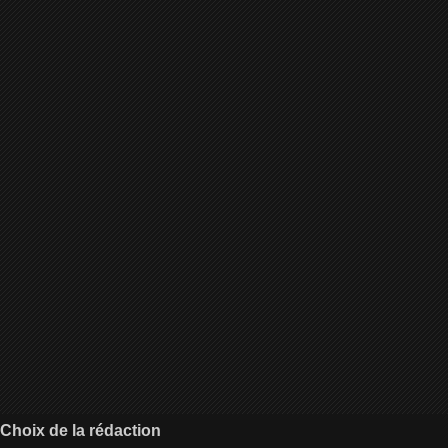
Choix de la rédaction