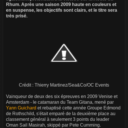
Rhum. Après une saison 2009 haute en couleurs et
en suspense, les objectifs sont clairs, et le titre sera
très prisé.
Crédit : Thierry Martinez/Sea&Co/OC Events
Vainqueur de deux des six épreuves en 2009 Venise et
Amsterdam - le catamaran du Team Gitana, mené par
Yann Guichard
et rebaptisé cette année Groupe Edmond
de Rothschild, s'était emparé de la deuxième place au
classement général à seulement 3 points du leader
Oman Sail Masirah, skippé par Pete Cumming.