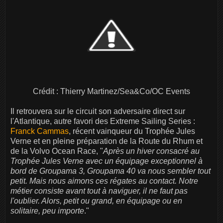
Crédit : Thierry Martinez/Sea&Co/OC Events
Il retrouvera sur le circuit son adversaire direct sur
l'Atlantique, autre favori des Extreme Sailing Series :
Franck Cammas
, récent vainqueur du Trophée Jules
Verne et en pleine préparation de la Route du Rhum et
de la Volvo Ocean Race, "
Après un hiver consacré au
Trophée Jules Verne avec un équipage exceptionnel à
bord de Groupama 3, Groupama 40 va nous sembler tout
petit. Mais nous aimons ces régates au contact. Notre
métier consiste avant tout à naviguer, il ne faut pas
l'oublier. Alors, petit ou grand, en équipage ou en
solitaire, peu importe
."