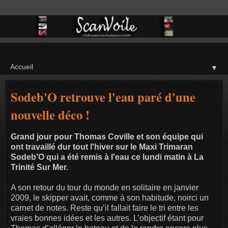
▼
Sodeb'O retrouve l'eau paré d'une
nouvelle déco !
Grand jour pour Thomas Coville et son équipe qui
ont travaillé dur tout l'hiver sur le Maxi Trimaran
Sodeb'O qui a été remis à l'eau ce lundi matin à La
Trinité Sur Mer.
A son retour du tour du monde en solitaire en janvier
2009, le skipper avait, comme à son habitude, noirci un
carnet de notes. Reste qu’il fallait faire le tri entre les
vraies bonnes idées et les autres. L’objectif étant pour