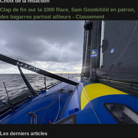
Choix de la rédaction
Clap de fin sur la 1000 Race, Sam Goodchild en patron,
des bagarres partout ailleurs - Classement
Les derniers articles