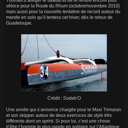
Thomas d’alléger le bateau et de le rendre encore plus
véloce pour la Route du Rhum (octobre/novembre 2010)
mais aussi pour la nouvelle tentative de record autour du
monde en solo qu’il tentera cet hiver, dès le retour de
Guadeloupe.
Crédit : Sodeb'O
Une année qui s’annonce chargée pour le Maxi Trimaran
et son skipper autour de deux exercices de style très
différents dont un sprint. Si pour lui, c’est une chose
d’être l’homme le plus rapide en solitaire sur l’Atlantique