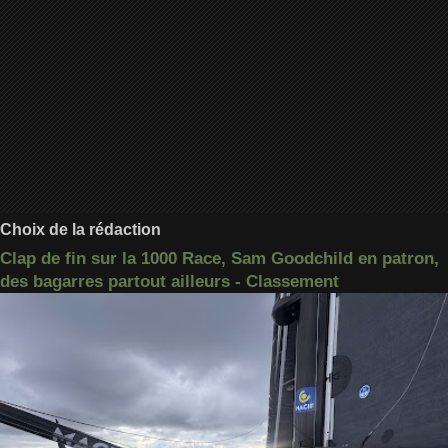
Choix de la rédaction
Clap de fin sur la 1000 Race, Sam Goodchild en patron,
des bagarres partout ailleurs - Classement