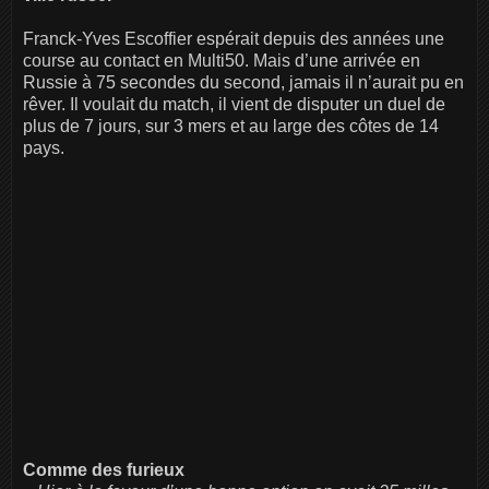
Franck-Yves Escoffier espérait depuis des années une
course au contact en Multi50. Mais d’une arrivée en
Russie à 75 secondes du second, jamais il n’aurait pu en
rêver. Il voulait du match, il vient de disputer un duel de
plus de 7 jours, sur 3 mers et au large des côtes de 14
pays.
Comme des furieux