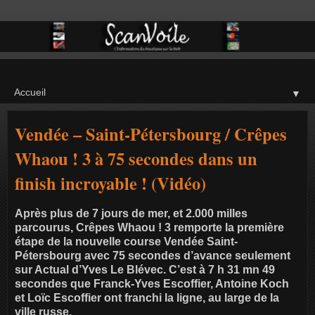
▼
Vendée – Saint-Pétersbourg / Crêpes
Whaou ! 3 à 75 secondes dans un
finish incroyable ! (Vidéo)
Après plus de 7 jours de mer, et 2.000 milles
parcourus, Crêpes Whaou ! 3 remporte la première
étape de la nouvelle course Vendée Saint-
Pétersbourg avec 75 secondes d’avance seulement
sur Actual d’Yves Le Blévec. C’est à 7 h 31 mn 49
secondes que Franck-Yves Escoffier, Antoine Koch
et Loïc Escoffier ont franchi la ligne, au large de la
ville russe.