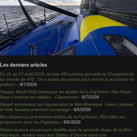
Les derniers articles
Du 11 au 17 août 2026, la baie d'Enoshima accueille le Championnat
du monde de 470, "on a toutes les armes pour arriver à accrocher un
podium"
- 8/7/2026
Skipper Macif 2025 vainqueur en double de la Fig’Armor, Pier Paolo
Dean s'impose en solitaire - Classement
- 8/7/2026
Départ somptueux aux Açores pour la Mini Atlantique, Julien Letissier
et Koki Sawada prennent l'avantage
- 8/5/2026
Bon départ sur la troisième édition de la Fig’Armor, 260 milles au
programme pour les Figaristes
- 8/5/2026
Départ avancé et parcours modifié pour la seconde étape de la Mini
Atlantique, rendez-vous aux Sables d'Olonne dans une