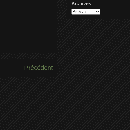
Archives
Précédent