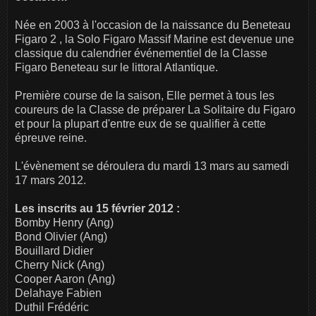
Née en 2003 à l'occasion de la naissance du Beneteau
Figaro 2 , la Solo Figaro Massif Marine est devenue une
classique du calendrier événementiel de la Classe
Figaro Beneteau sur le littoral Atlantique.
Première course de la saison, Elle permet à tous les
coureurs de la Classe de préparer La Solitaire du Figaro
et pour la plupart d'entre eux de se qualifier à cette
épreuve reine.
L'évènement se déroulera du mardi 13 mars au samedi
17 mars 2012.
Les inscrits au 15 février 2012 :
Bomby Henry (Ang)
Bond Olivier (Ang)
Bouillard Didier
Cherry Nick (Ang)
Cooper Aaron (Ang)
Delahaye Fabien
Duthil Frédéric