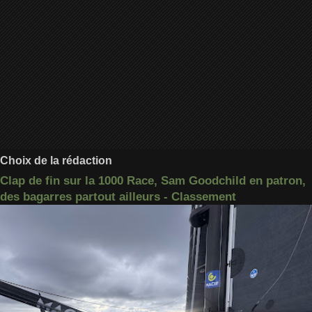
Choix de la rédaction
Clap de fin sur la 1000 Race, Sam Goodchild en patron,
des bagarres partout ailleurs - Classement