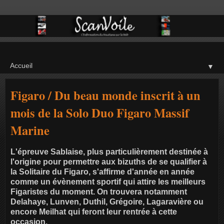
▼
Figaro / Du beau monde inscrit à un
mois de la Solo Duo Figaro Massif
Marine
L'épreuve Sablaise, plus particulièrement destinée à
l'origine pour permettre aux bizuths de se qualifier à
la Solitaire du Figaro, s'affirme d'année en année
comme un évènement sportif qui attire les meilleurs
Figaristes du moment. On trouvera notamment
Delahaye, Lunven, Duthil, Grégoire, Lagaravière ou
encore Meilhat qui feront leur rentrée à cette
occasion.