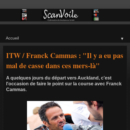
▼
ITW / Franck Cammas : "Il y a eu pas
mal de casse dans ces mers-là"
A quelques jours du départ vers Auckland, c'est
l'occasion de faire le point sur la course avec Franck
Cammas.