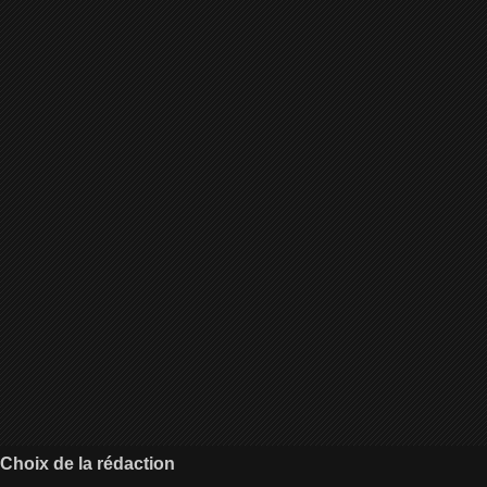
Choix de la rédaction