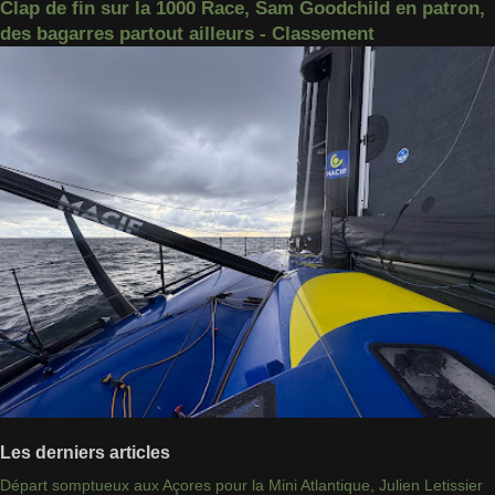
Clap de fin sur la 1000 Race, Sam Goodchild en patron,
des bagarres partout ailleurs - Classement
Les derniers articles
Départ somptueux aux Açores pour la Mini Atlantique, Julien Letissier