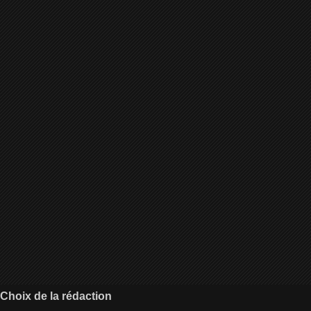
Choix de la rédaction