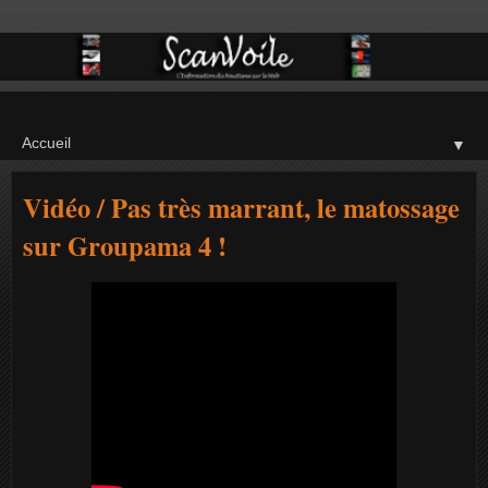
▼
Vidéo / Pas très marrant, le matossage
sur Groupama 4 !