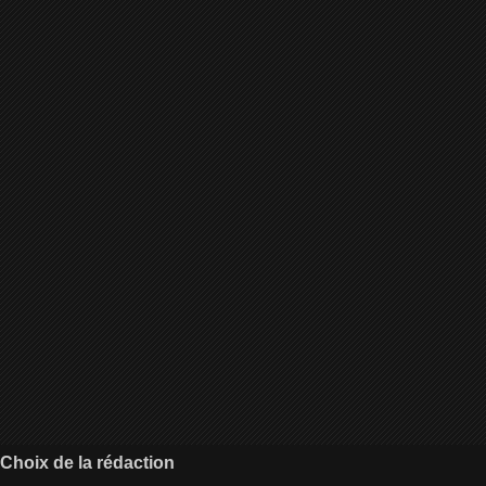
Choix de la rédaction