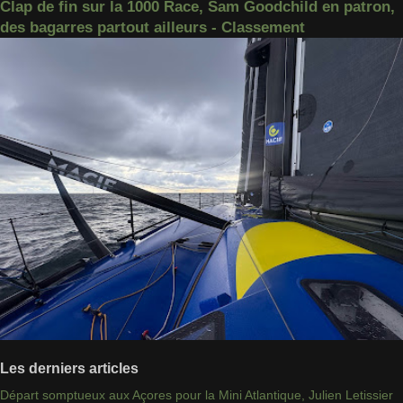
Clap de fin sur la 1000 Race, Sam Goodchild en patron,
des bagarres partout ailleurs - Classement
Les derniers articles
Départ somptueux aux Açores pour la Mini Atlantique, Julien Letissier