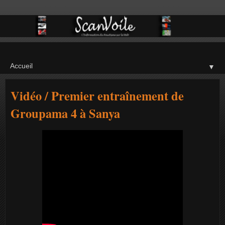
▼
Vidéo / Premier entraînement de
Groupama 4 à Sanya