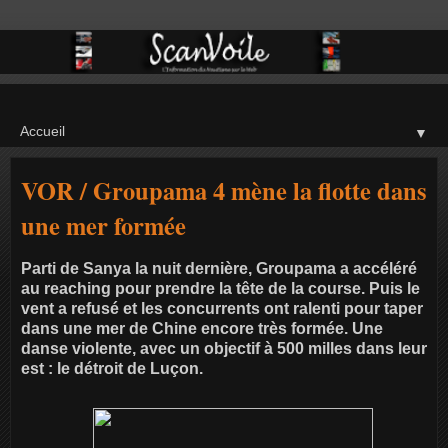
▼
VOR / Groupama 4 mène la flotte dans
une mer formée
Parti de Sanya la nuit dernière, Groupama a accéléré
au reaching pour prendre la tête de la course. Puis le
vent a refusé et les concurrents ont ralenti pour taper
dans une mer de Chine encore très formée. Une
danse violente, avec un objectif à 500 milles dans leur
est : le détroit de Luçon.