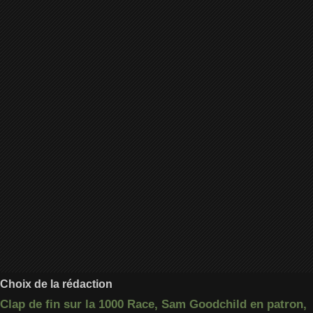
Choix de la rédaction
Clap de fin sur la 1000 Race, Sam Goodchild en patron,