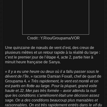
Credit : Y.Riou/Groupama/VOR
Une quinzaine de nœuds de vent d’est, des creux de
plusieurs mètres et un retour rapide à la réalité du large :
c’est le premier jour de l’étape 4, acte 2, partie hier à
minuit heure française de Sanya.
« Il y a eu une heure ou deux où il a fallu passer sous le
dévent de l’île
, » raconte Damian Foxall, chef de quart de
Groupama 4. «
Très rapidement, le vent est monté et on
est partis en flotte au large. Pour la plupart, grand voile
haute et J2. Mer pas très formée – avoir attendu la nuit
que les conditions s’améliorent était une décision assez
sage. On a des conditions beaucoup plus maniables et
raisonnables. On est très rapidement entrés dans le vif du