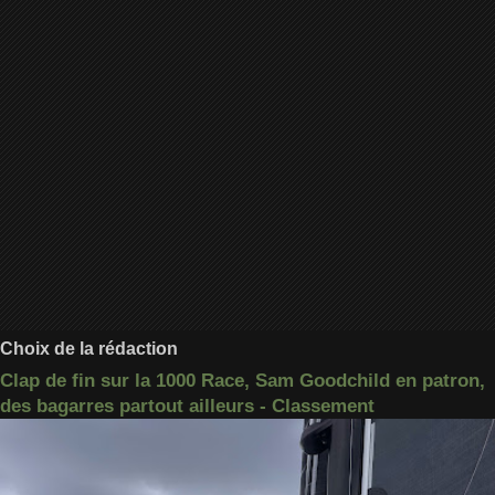
Choix de la rédaction
Clap de fin sur la 1000 Race, Sam Goodchild en patron,
des bagarres partout ailleurs - Classement