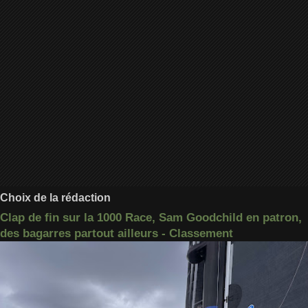
Choix de la rédaction
Clap de fin sur la 1000 Race, Sam Goodchild en patron,
des bagarres partout ailleurs - Classement