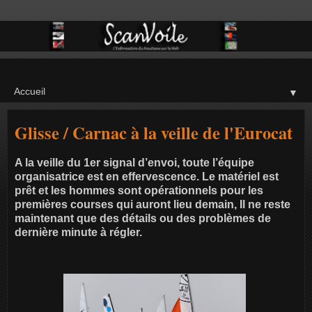
▼
Glisse / Carnac à la veille de l'Eurocat
A la veille du 1er signal d’envoi, toute l’équipe
organisatrice est en effervescence. Le matériel est
prêt et les hommes sont opérationnels pour les
premières courses qui auront lieu demain, Il ne reste
maintenant que des détails ou des problèmes de
dernière minute à régler.