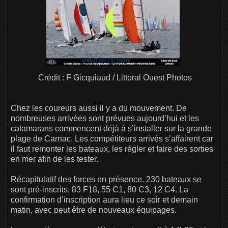
Crédit : F Gicquiaud / Littoral Ouest Photos
Chez les coureurs aussi il y a du mouvement. De
nombreuses arrivées sont prévues aujourd’hui et les
catamarans commencent déjà à s’installer sur la grande
plage de Carnac. Les compétiteurs arrivés s’affairent car
il faut remonter les bateaux, les régler et faire des sorties
en mer afin de les tester.
Récapitulatif des forces en présence. 230 bateaux se
sont pré-inscrits, 83 F18, 55 C1, 80 C3, 12 C4. La
confirmation d’inscription aura lieu ce soir et demain
matin, avec peut être de nouveaux équipages.