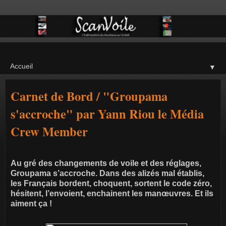
▼
Carnet de Bord / "Groupama
s'accroche" par Yann Riou le Média
Crew Member
Au gré des changements de voile et des réglages,
Groupama s’accroche. Dans des alizés mal établis,
les Français bordent, choquent, sortent le code zéro,
hésitent, l’envoient, enchainent les manœuvres. Et ils
aiment ça !