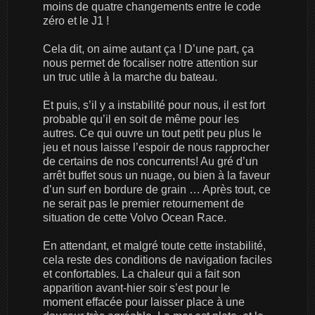
moins de quatre changements entre le code
zéro et le J1 !
Cela dit, on aime autant ça ! D’une part, ça
nous permet de focaliser notre attention sur
un truc utile à la marche du bateau.
Et puis, s’il y a instabilité pour nous, il est fort
probable qu’il en soit de même pour les
autres. Ce qui ouvre un tout petit peu plus le
jeu et nous laisse l’espoir de nous rapprocher
de certains de nos concurrents! Au gré d’un
arrêt buffet sous un nuage, ou bien à la faveur
d’un surf en bordure de grain … Après tout, ce
ne serait pas le premier retournement de
situation de cette Volvo Ocean Race.
En attendant, et malgré toute cette instabilité,
cela reste des conditions de navigation faciles
et confortables. La chaleur qui a fait son
apparition avant-hier soir s’est pour le
moment effacée pour laisser place à une