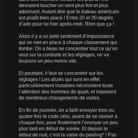
devraient toucher un vent plus fort et plus
adonnant. Autant dire que le bateau américain
est plutôt bien placé ! Entre 20 et 30 degrés
d’ado pour lui hier après-midi. Rien que ça !
Alors il y a un petit sentiment d’impuissance
qui se met en place à chaque classement qui
tombe. On a beau se concentrer tout ce qu’on
veut sur la conduite et les réglages, on va
toujours un peu moins vite.
Et pourtant, il faut se concentrer sur les
réglages ! Les alizés qui sont en effet
particulièrement instables nécessitent toute
l’attention des hommes de quart, et imposent
de nombreux changements de voiles.
En fin de journée, on a failli envoyer trois ou
quatre fois le code zéro, avant de se raviser à
chaque fois, pour finalement l’envoyer un peu
plus tard en début de soirée. Et depuis le
début de nuit, c’est la valse du peeling* ! Pas