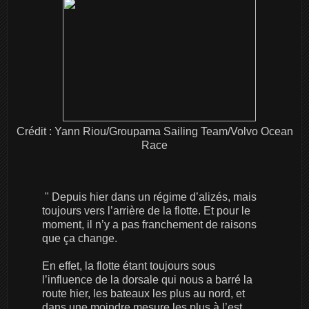
Crédit : Yann Riou/Groupama Sailing Team/Volvo Ocean
Race
" Depuis hier dans un régime d’alizés, mais
toujours vers l’arrière de la flotte. Et pour le
moment, il n’y a pas franchement de raisons
que ça change.
En effet, la flotte étant toujours sous
l’influence de la dorsale qui nous a barré la
route hier, les bateaux les plus au nord, et
dans une moindre mesure les plus à l’est