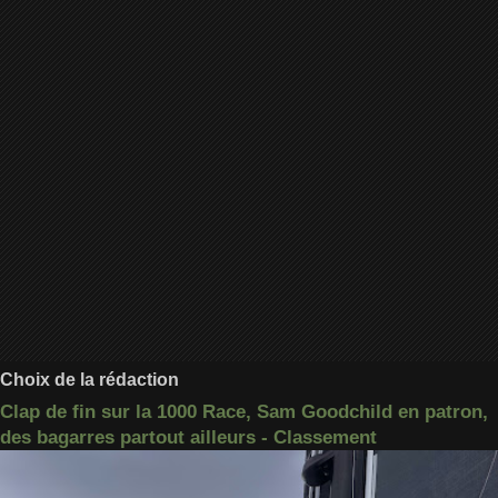
Choix de la rédaction
Clap de fin sur la 1000 Race, Sam Goodchild en patron,
des bagarres partout ailleurs - Classement