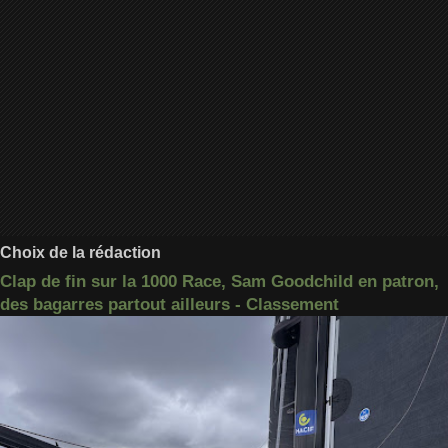
Choix de la rédaction
Clap de fin sur la 1000 Race, Sam Goodchild en patron,
des bagarres partout ailleurs - Classement