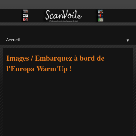
▼
Images / Embarquez à bord de
l'Europa Warm'Up !