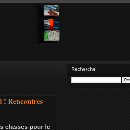
Recherche
i ! Rencontres
s classes pour le