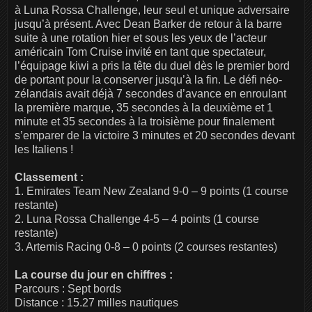
à Luna Rossa Challenge, leur seul et unique adversaire
jusqu’à présent. Avec Dean Barker de retour à la barre
suite à une rotation hier et sous les yeux de l’acteur
américain Tom Cruise invité en tant que spectateur,
l’équipage kiwi a pris la tête du duel dès le premier bord
de portant pour la conserver jusqu’à la fin. Le défi néo-
zélandais avait déjà 7 secondes d’avance en enroulant
la première marque, 35 secondes à la deuxième et 1
minute et 35 secondes à la troisième pour finalement
s’emparer de la victoire 3 minutes et 20 secondes devant
les Italiens !
Classement :
1. Emirates Team New Zealand 9-0 – 9 points (1 course
restante)
2. Luna Rossa Challenge 4-5 – 4 points (1 course
restante)
3. Artemis Racing 0-8 – 0 points (2 courses restantes)
La course du jour en chiffres :
Parcours : Sept bords
Distance : 15.27 milles nautiques