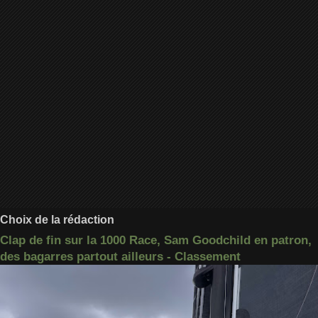
Choix de la rédaction
Clap de fin sur la 1000 Race, Sam Goodchild en patron,
des bagarres partout ailleurs - Classement