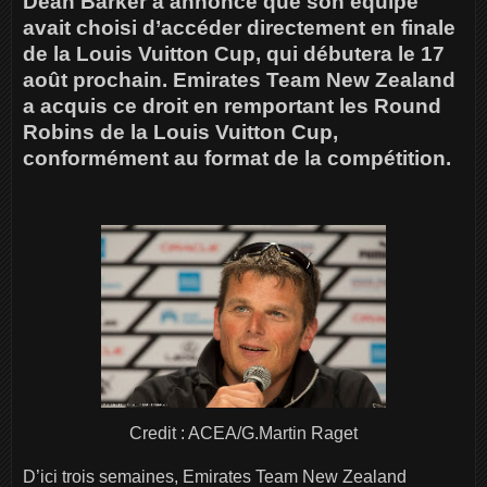
Dean Barker a annoncé que son équipe
avait choisi d’accéder directement en finale
de la Louis Vuitton Cup, qui débutera le 17
août prochain. Emirates Team New Zealand
a acquis ce droit en remportant les Round
Robins de la Louis Vuitton Cup,
conformément au format de la compétition.
Credit : ACEA/G.Martin Raget
D’ici trois semaines, Emirates Team New Zealand