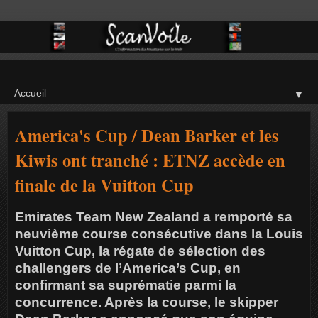
▼
America's Cup / Dean Barker et les
Kiwis ont tranché : ETNZ accède en
finale de la Vuitton Cup
Emirates Team New Zealand a remporté sa
neuvième course consécutive dans la Louis
Vuitton Cup, la régate de sélection des
challengers de l’America’s Cup, en
confirmant sa suprématie parmi la
concurrence. Après la course, le skipper