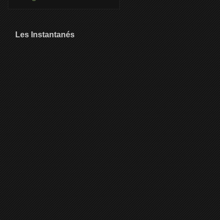
Les Instantanés