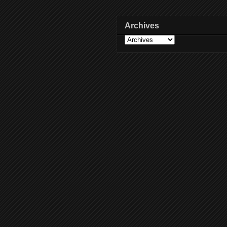
Archives