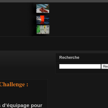
Recherche
Challenge :
s d’équipage pour