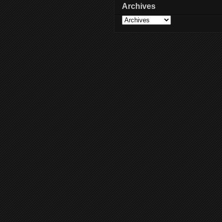
Archives