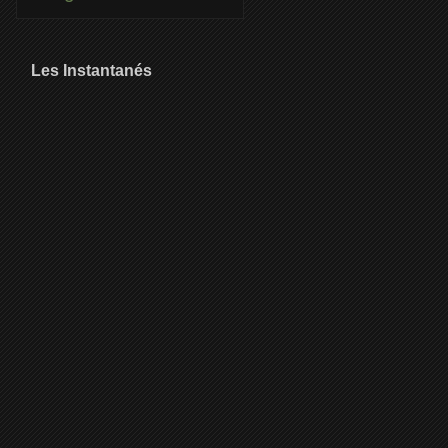
Les Instantanés