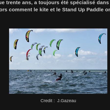
e trente ans, a toujours été spécialisé dans 
ors comment le kite et le Stand Up Paddle ont
?
Credit : J.Gazeau