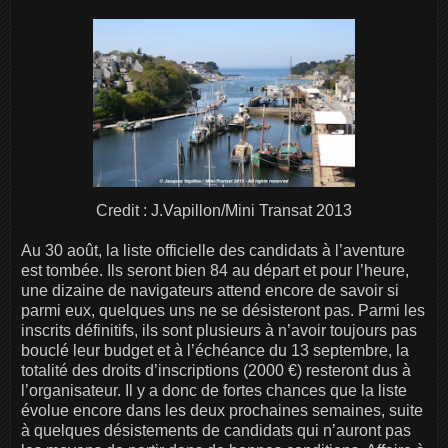
Credit : J.Vapillon/Mini Transat 2013
Au 30 août, la liste officielle des candidats à l’aventure
est tombée. Ils seront bien 84 au départ et pour l’heure,
une dizaine de navigateurs attend encore de savoir si
parmi eux, quelques uns ne se désisteront pas. Parmi les
inscrits définitifs, ils sont plusieurs à n’avoir toujours pas
bouclé leur budget et à l’échéance du 13 septembre, la
totalité des droits d’inscriptions (2000 €) resteront dus à
l’organisateur. Il y a donc de fortes chances que la liste
évolue encore dans les deux prochaines semaines, suite
à quelques désistements de candidats qui n’auront pas