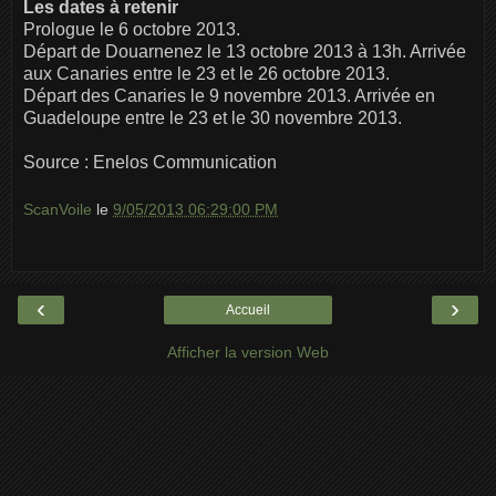
Les dates à retenir
Prologue le 6 octobre 2013.
Départ de Douarnenez le 13 octobre 2013 à 13h. Arrivée
aux Canaries entre le 23 et le 26 octobre 2013.
Départ des Canaries le 9 novembre 2013. Arrivée en
Guadeloupe entre le 23 et le 30 novembre 2013.
Source : Enelos Communication
ScanVoile
le
9/05/2013 06:29:00 PM
‹
›
Accueil
Afficher la version Web