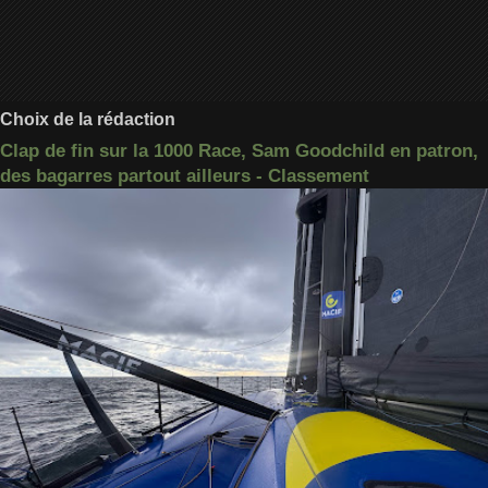
Choix de la rédaction
Clap de fin sur la 1000 Race, Sam Goodchild en patron,
des bagarres partout ailleurs - Classement