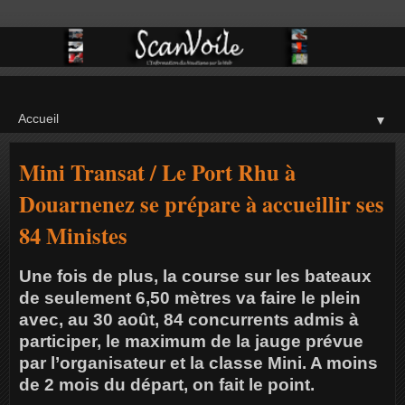
▼
Mini Transat / Le Port Rhu à
Douarnenez se prépare à accueillir ses
84 Ministes
Une fois de plus, la course sur les bateaux
de seulement 6,50 mètres va faire le plein
avec, au 30 août, 84 concurrents admis à
participer, le maximum de la jauge prévue
par l’organisateur et la classe Mini. A moins
de 2 mois du départ, on fait le point.