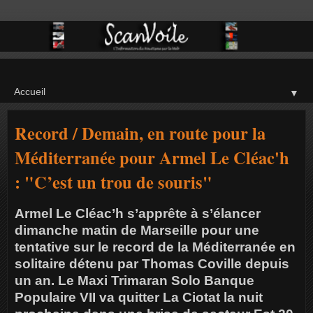
▼
Record / Demain, en route pour la
Méditerranée pour Armel Le Cléac'h
: "C’est un trou de souris"
Armel Le Cléac’h s’apprête à s’élancer
dimanche matin de Marseille pour une
tentative sur le record de la Méditerranée en
solitaire détenu par Thomas Coville depuis
un an. Le Maxi Trimaran Solo Banque
Populaire VII va quitter La Ciotat la nuit