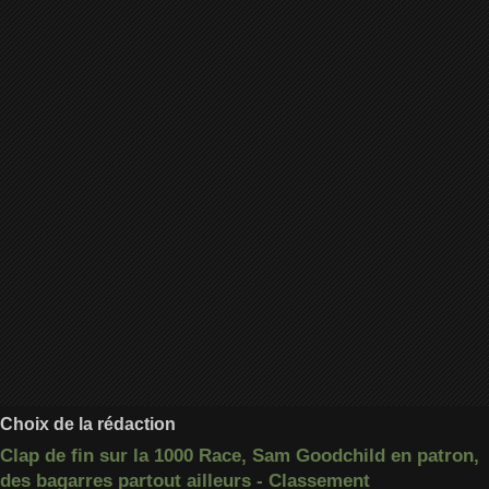
Choix de la rédaction
Clap de fin sur la 1000 Race, Sam Goodchild en patron,
des bagarres partout ailleurs - Classement